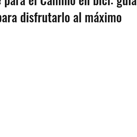
ara disfrutarlo al máximo