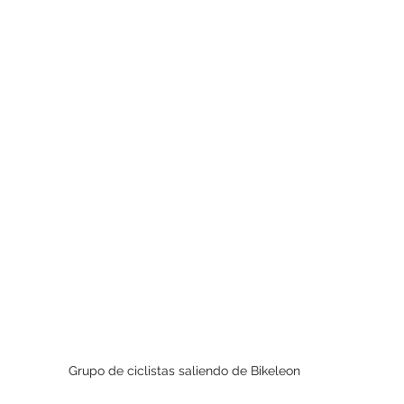
Grupo de ciclistas saliendo de Bikeleon