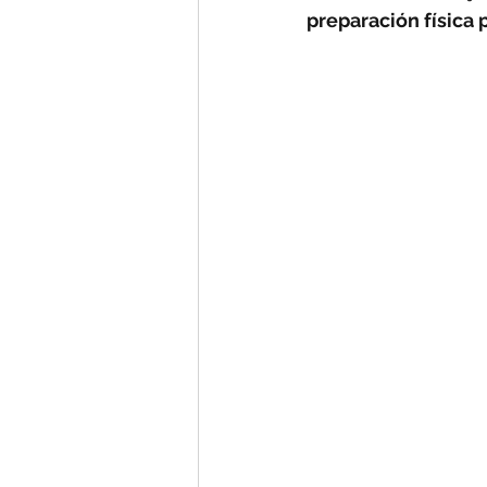
preparación física