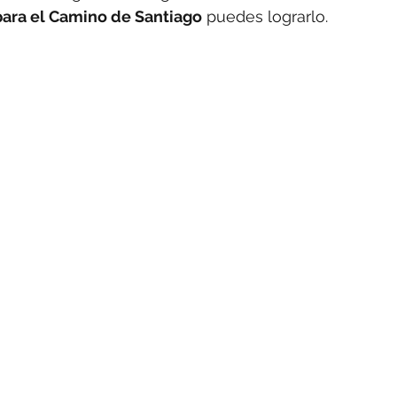
 para el Camino de Santiago
 puedes lograrlo.