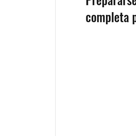
completa p