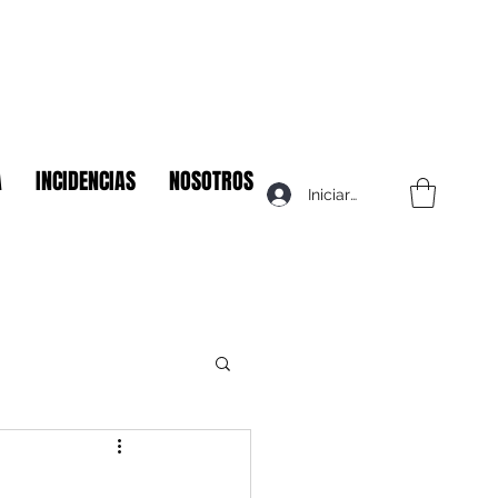
A
INCIDENCIAS
NOSOTROS
Iniciar sesión