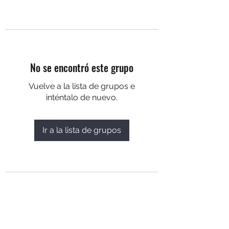
No se encontró este grupo
Vuelve a la lista de grupos e
inténtalo de nuevo.
Ir a la lista de grupos