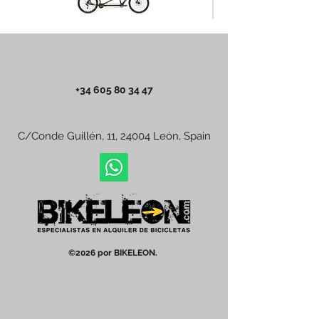
+34 605 80 34 47
C/Conde Guillén, 11, 24004 León, Spain
©2026 por BIKELEON.