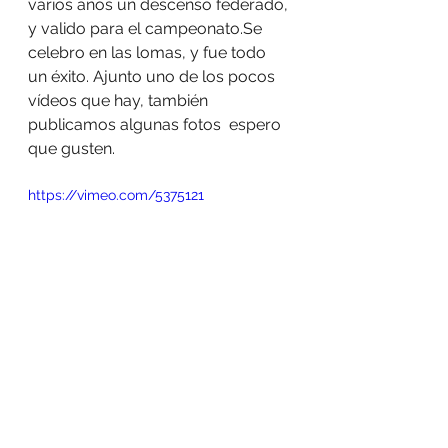
varios años un descenso federado, 
y valido para el campeonato.Se 
celebro en las lomas, y fue todo 
un éxito. Ajunto uno de los pocos 
vídeos que hay, también 
publicamos algunas fotos  espero 
que gusten. 
https://vimeo.com/5375121