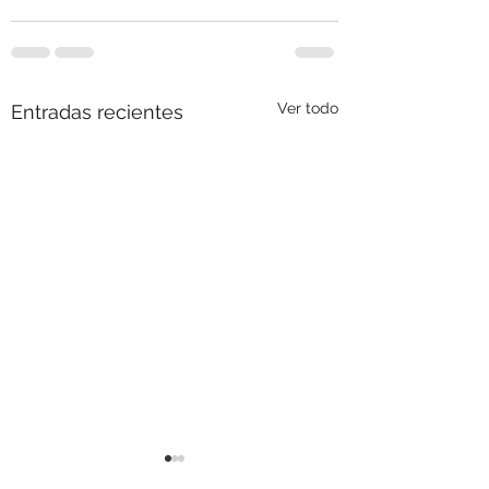
Ver todo
Entradas recientes