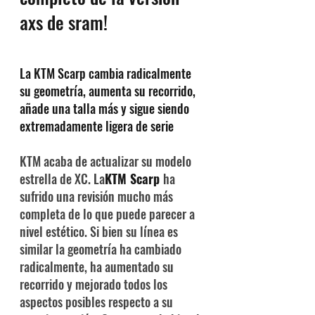
axs de sram! 
La KTM Scarp cambia radicalmente 
su geometría, aumenta su recorrido, 
añade una talla más y sigue siendo 
extremadamente ligera de serie
KTM acaba de actualizar su modelo 
estrella de XC. La
KTM Scarp 
ha 
sufrido una revisión mucho más 
completa de lo que puede parecer a 
nivel estético. Si bien su línea es 
similar la geometría ha cambiado 
radicalmente, ha aumentado su 
recorrido y mejorado todos los 
aspectos posibles respecto a su 