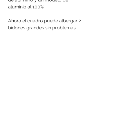
aluminio al 100%.
Ahora el cuadro puede albergar 2 
bidones grandes sin problemas