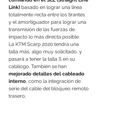
Link)
 basado en lograr una línea 
totalmente recta entre los tirantes 
y el amortiguador para lograr una 
transmisión de las fuerzas de 
impacto lo más directa posible.
La KTM Scarp 2020 tendrá una 
talla más, algo muy solicitado, y 
pasará a tener la talla S en su 
catálogo. También se han 
mejorado detalles del cableado 
interno
, como la integración de 
serie del cable del bloqueo remoto 
trasero.