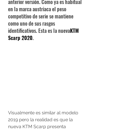
anterior versión. Como ya es habitual 
en la marca austriaca el peso 
competitivo de serie se mantiene 
como uno de sus rasgos 
identificativos. Esta es la nueva
KTM 
Scarp 2020
.
Visualmente es similar al modelo 
2019 pero la realidad es que la 
nueva KTM Scarp presenta 