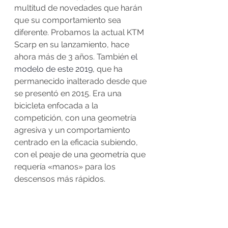
multitud de novedades que harán 
que su comportamiento sea 
diferente. Probamos la actual KTM 
Scarp en su lanzamiento, hace 
ahora más de 3 años. También 
el 
modelo de este 2019
, que ha 
permanecido inalterado desde que 
se presentó en 2015. Era una 
bicicleta enfocada a la 
competición, con una geometría 
agresiva y un comportamiento 
centrado en la eficacia subiendo, 
con el peaje de una geometría que 
requería «manos» para los 
descensos más rápidos.