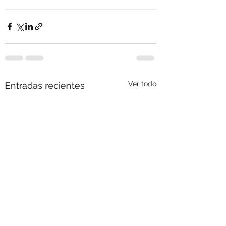
Ver todo
Entradas recientes