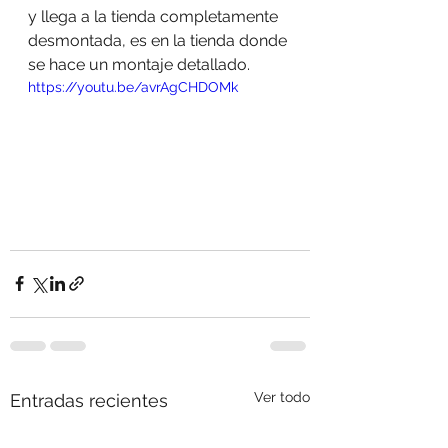
y llega a la tienda completamente 
desmontada, es en la tienda donde 
se hace un montaje detallado. 
https://youtu.be/avrAgCHDOMk
Ver todo
Entradas recientes