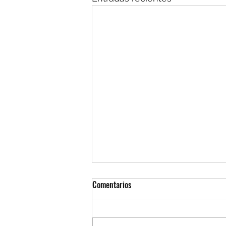
Comentarios