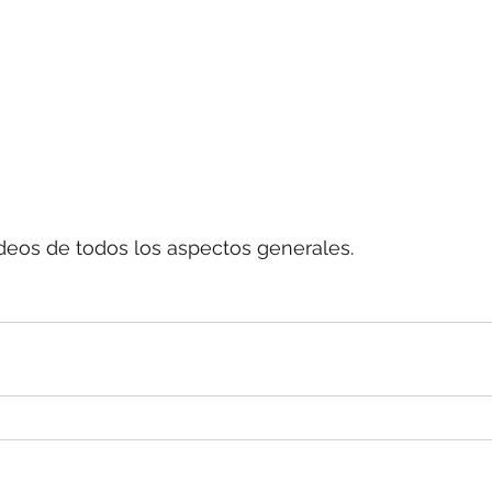
deos de todos los aspectos generales. 