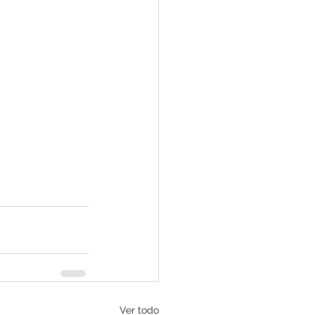
Ver todo