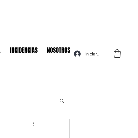
A
INCIDENCIAS
NOSOTROS
Iniciar sesión