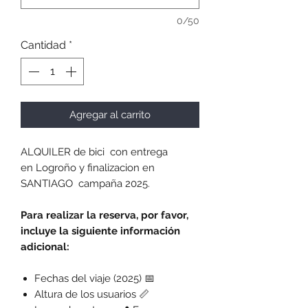
0/50
Cantidad
*
Agregar al carrito
ALQUILER de bici con entrega
en Logroño y finalizacion en
SANTIAGO campaña 2025.
Para realizar la reserva, por favor,
incluye la siguiente información
adicional:
Fechas del viaje (2025) 📅
Altura de los usuarios 📏