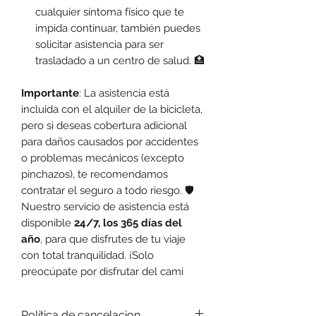
cualquier síntoma físico que te
impida continuar, también puedes
solicitar asistencia para ser
trasladado a un centro de salud. 🏥
Importante
: La asistencia está
incluida con el alquiler de la bicicleta,
pero si deseas cobertura adicional
para daños causados por accidentes
o problemas mecánicos (excepto
pinchazos), te recomendamos
contratar el seguro a todo riesgo. 🛡️
Nuestro servicio de asistencia está
disponible
24/7, los 365 días del
año
, para que disfrutes de tu viaje
con total tranquilidad. ¡Solo
preocúpate por disfrutar del cami
Política de cancelacion.