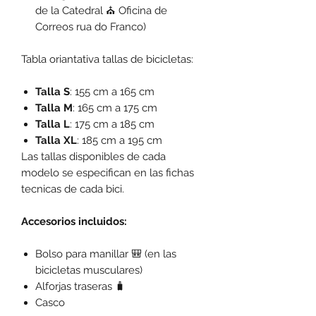
de la Catedral ⛪ Oficina de
Correos rua do Franco)
Tabla oriantativa tallas de bicicletas:
Talla S
: 155 cm a 165 cm
Talla M
: 165 cm a 175 cm
Talla L
: 175 cm a 185 cm
Talla XL
: 185 cm a 195 cm
Las tallas disponibles de cada
modelo se especifican en las fichas
tecnicas de cada bici.
Accesorios incluidos:
Bolso para manillar 🎒 (en las
bicicletas musculares)
Alforjas traseras 🧳
Casco