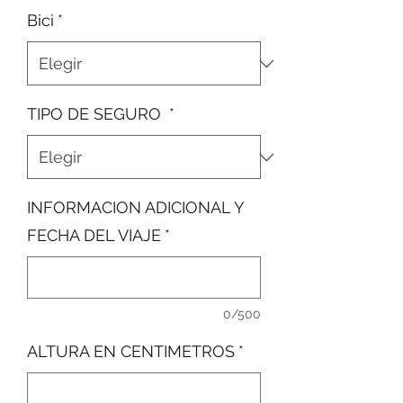
Bici
*
TIPO DE SEGURO
*
INFORMACION ADICIONAL Y
FECHA DEL VIAJE
*
0/500
ALTURA EN CENTIMETROS
*