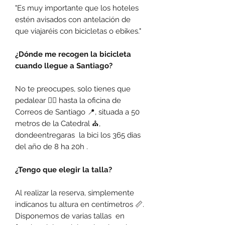
"Es muy importante que los hoteles
estén avisados con antelación de
que viajaréis con bicicletas o ebikes."
¿Dónde me recogen la bicicleta
cuando llegue a Santiago?
No te preocupes, solo tienes que
pedalear 🚴‍♂️ hasta la oficina de
Correos de Santiago 📍, situada a 50
metros de la Catedral ⛪,
dondeentregaras la bici los 365 dias
del año de 8 ha 20h .
¿Tengo que elegir la talla?
Al realizar la reserva, simplemente
indícanos tu altura en centímetros 📏.
Disponemos de varias tallas en