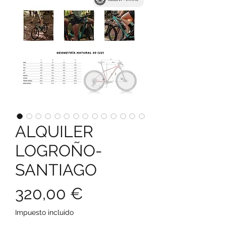
ALQUILER
LOGROÑO-
SANTIAGO
Precio
320,00 €
Impuesto incluido