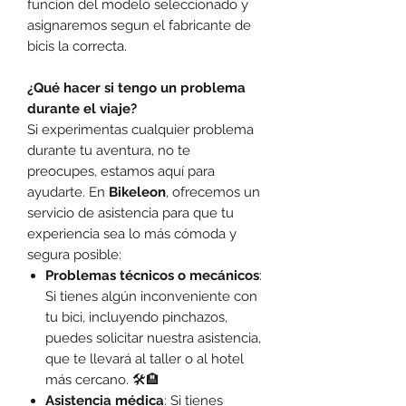
funcion del modelo seleccionado y
asignaremos segun el fabricante de
bicis la correcta.
¿Qué hacer si tengo un problema
durante el viaje?
Si experimentas cualquier problema
durante tu aventura, no te
preocupes, estamos aquí para
ayudarte. En
Bikeleon
, ofrecemos un
servicio de asistencia para que tu
experiencia sea lo más cómoda y
segura posible:
Problemas técnicos o mecánicos
:
Si tienes algún inconveniente con
tu bici, incluyendo pinchazos,
puedes solicitar nuestra asistencia,
que te llevará al taller o al hotel
más cercano. 🛠️🏨
Asistencia médica
: Si tienes