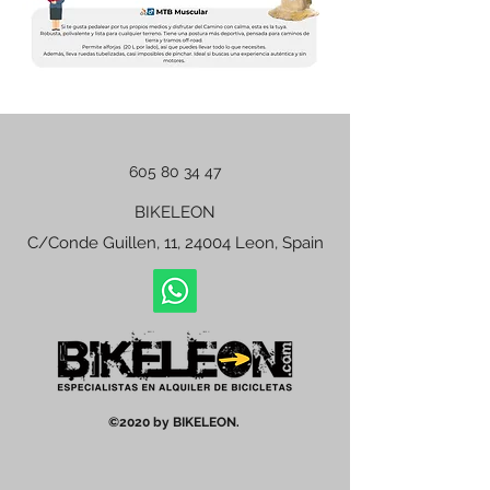
605 80 34 47
BIKELEON
C/Conde Guillen, 11, 24004 Leon, Spain
©2020 by BIKELEON.