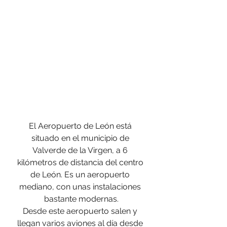
El Aeropuerto de León está 
situado en el municipio de 
Valverde de la Virgen, a 6 
kilómetros de distancia del centro 
de León. Es un aeropuerto 
mediano, con unas instalaciones 
bastante modernas.
Desde este aeropuerto salen y 
llegan varios aviones al día desde 