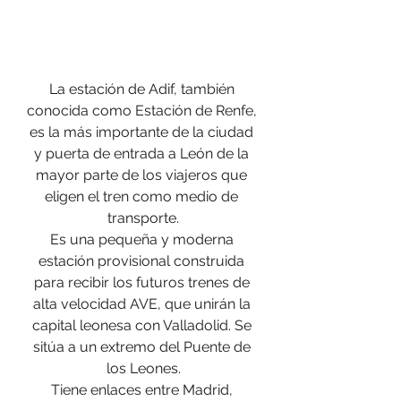
La estación de Adif, también 
conocida como Estación de Renfe, 
es la más importante de la ciudad 
y puerta de entrada a León de la 
mayor parte de los viajeros que 
eligen el tren como medio de 
transporte.
Es una pequeña y moderna 
estación provisional construida 
para recibir los futuros trenes de 
alta velocidad AVE, que unirán la 
capital leonesa con Valladolid. Se 
sitúa a un extremo del Puente de 
los Leones.
Tiene enlaces entre Madrid, 