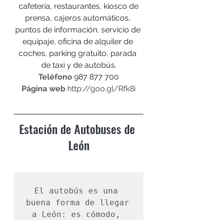
 cafetería, restaurantes, kiosco de 
prensa, cajeros automáticos, 
puntos de información, servicio de 
equipaje, oficina de alquiler de 
coches, parking gratuito, parada 
de taxi y de autobús.
Teléfono
 987 877 700
Página web
http://goo.gl/Rfk8i
Estación de Autobuses de 
León
El autobús es una 
buena forma de llegar 
a León: es cómodo, 