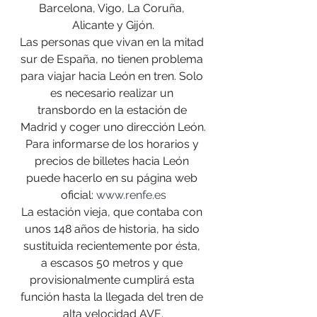
Barcelona, Vigo, La Coruña, 
Alicante y Gijón.
Las personas que vivan en la mitad 
sur de España, no tienen problema 
para viajar hacia León en tren. Solo 
es necesario realizar un 
transbordo en la estación de 
Madrid y coger uno dirección León.
Para informarse de los horarios y 
precios de billetes hacia León 
puede hacerlo en su página web 
oficial: 
www.renfe.es
La estación vieja, que contaba con 
unos 148 años de historia, ha sido 
sustituida recientemente por ésta, 
a escasos 50 metros y que 
provisionalmente cumplirá esta 
función hasta la llegada del tren de 
alta velocidad AVE.