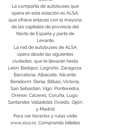
La compañía de autobuses que 
opera en esta estación es ALSA, 
que ofrece enlaces con la mayoría 
de las capitales de provincia del 
Norte de España y parte de 
Levante.
La red de autobuses de ALSA 
opera desde las siguientes 
ciudades, que te llevarán hasta 
León: Badajoz, Logroño, Zaragoza, 
Barcelona, Albacete, Alicante, 
Benidorm, Denia, Bilbao, Victoria, 
San Sebastián, Vigo, Pontevedra, 
Orense, Cáceres, Coruña, Lugo, 
Santander, Valladolid, Oviedo, Gijón 
y Madrid.
Para ver horarios y rutas visite 
www.alsa.es
. Comprando billetes 