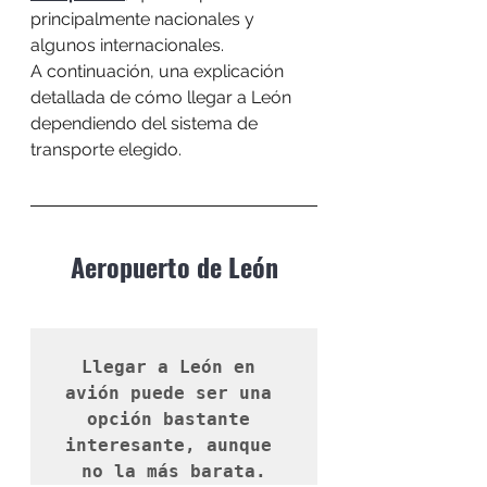
principalmente nacionales y 
algunos internacionales.
A continuación, una explicación 
detallada de cómo llegar a León 
dependiendo del sistema de 
transporte elegido.
Aeropuerto de León
Llegar a León en 
avión puede ser una 
opción bastante 
interesante, aunque 
no la más barata.