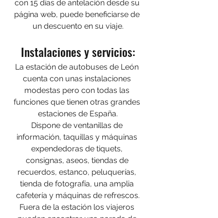
con 15 días de antelación desde su 
página web, puede beneficiarse de 
un descuento en su viaje.
Instalaciones y servicios:
La estación de autobuses de León 
cuenta con unas instalaciones 
modestas pero con todas las 
funciones que tienen otras grandes 
estaciones de España.
Dispone de ventanillas de 
información, taquillas y máquinas 
expendedoras de tiquets, 
consignas, aseos, tiendas de 
recuerdos, estanco, peluquerías, 
tienda de fotografía, una amplia 
cafetería y máquinas de refrescos.
Fuera de la estación los viajeros 