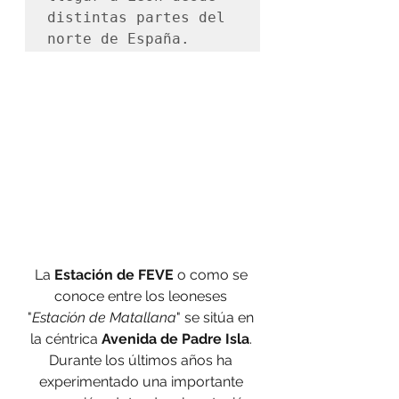
distintas partes del 
norte de España.
La 
Estación de FEVE
 o como se 
conoce entre los leoneses 
"
Estación de Matallana
" se sitúa en 
la céntrica 
Avenida de Padre Isla
. 
Durante los últimos años ha 
experimentado una importante 