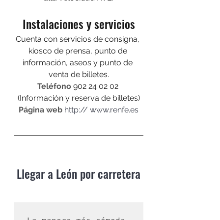
Instalaciones y servicios
Cuenta con servicios de consigna, 
kiosco de prensa, punto de 
información, aseos y punto de 
venta de billetes.
Teléfono
 902 24 02 02 
(Información y reserva de billetes)
Página web
http:// www.renfe.es
Llegar a León por carretera