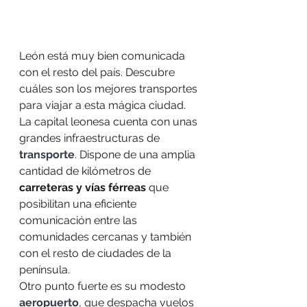
León está muy bien comunicada 
con el resto del país. Descubre 
cuáles son los mejores transportes 
para viajar a esta mágica ciudad.
La capital leonesa cuenta con unas 
grandes infraestructuras de 
transporte
. Dispone de una amplia 
cantidad de kilómetros de 
carreteras y vías férreas
 que 
posibilitan una eficiente 
comunicación entre las 
comunidades cercanas y también 
con el resto de ciudades de la 
península.
Otro punto fuerte es su modesto 
aeropuerto
, que despacha vuelos 