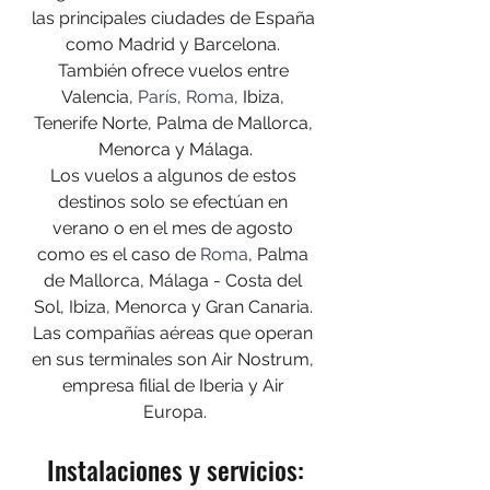
las principales ciudades de España 
como Madrid y Barcelona. 
También ofrece vuelos entre 
Valencia, 
París
, 
Roma
, Ibiza, 
Tenerife Norte, Palma de Mallorca, 
Menorca y Málaga.
Los vuelos a algunos de estos 
destinos solo se efectúan en 
verano o en el mes de agosto 
como es el caso de 
Roma
, Palma 
de Mallorca, Málaga - Costa del 
Sol, Ibiza, Menorca y Gran Canaria. 
Las compañías aéreas que operan 
en sus terminales son Air Nostrum, 
empresa filial de Iberia y Air 
Europa.
Instalaciones y servicios: