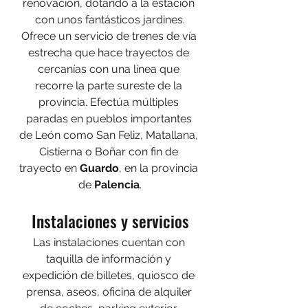
renovación, dotando a la estación 
con unos fantásticos jardines.
Ofrece un servicio de trenes de vía 
estrecha que hace trayectos de 
cercanías con una línea que 
recorre la parte sureste de la 
provincia. Efectúa múltiples 
paradas en pueblos importantes 
de León como San Feliz, Matallana, 
Cistierna o Boñar con fin de 
trayecto en 
Guardo
, en la provincia 
de 
Palencia
.
Instalaciones y servicios
Las instalaciones cuentan con 
taquilla de información y 
expedición de billetes, quiosco de 
prensa, aseos, oficina de alquiler 