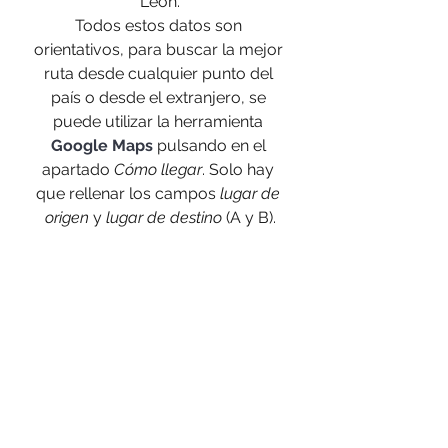
León.
Todos estos datos son 
orientativos, para buscar la mejor 
ruta desde cualquier punto del 
país o desde el extranjero, se 
puede utilizar la herramienta 
Google Maps
 pulsando en el 
apartado 
Cómo llegar
. Solo hay 
que rellenar los campos 
lugar de 
origen
 y 
lugar de destino
 (A y B).